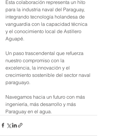
Esta colaboración representa un hito 
para la industria naval del Paraguay, 
integrando tecnología holandesa de 
vanguardia con la capacidad técnica 
y el conocimiento local de Astillero 
Aguapé.
Un paso trascendental que refuerza 
nuestro compromiso con la 
excelencia, la innovación y el 
crecimiento sostenible del sector naval 
paraguayo.
Navegamos hacia un futuro con más 
ingeniería, más desarrollo y más 
Paraguay en el agua.