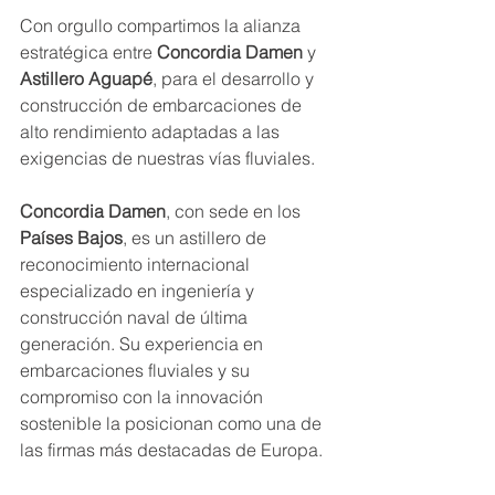
Con orgullo compartimos la alianza 
estratégica entre 
Concordia Damen
 y 
Astillero Aguapé
, para el desarrollo y 
construcción de embarcaciones de 
alto rendimiento adaptadas a las 
exigencias de nuestras vías fluviales.
Concordia Damen
, con sede en los 
Países Bajos
, es un astillero de 
reconocimiento internacional 
especializado en ingeniería y 
construcción naval de última 
generación. Su experiencia en 
embarcaciones fluviales y su 
compromiso con la innovación 
sostenible la posicionan como una de 
las firmas más destacadas de Europa.