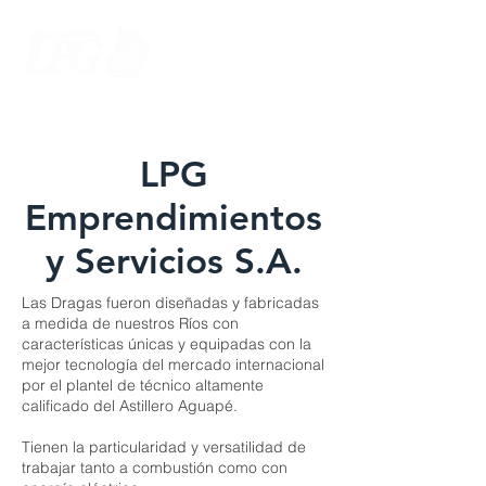
LPG
Emprendimientos
y Servicios S.A.
Las Dragas fueron diseñadas y fabricadas
a medida de nuestros Ríos con
características únicas y equipadas con la
mejor tecnología del mercado internacional
por el plantel de técnico altamente
calificado del Astillero Aguapé.
Tienen la particularidad y versatilidad de
trabajar tanto a combustión como con