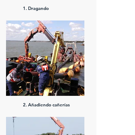
1. Dragando
2. Añadiendo cañerías