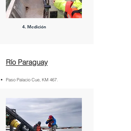
4. Medición
Río Paraguay
Paso Palacio Cue, KM 467.