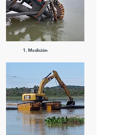
1. Medición