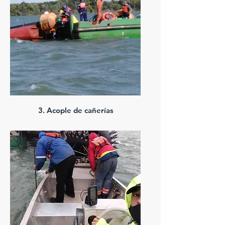
3. Acople de cañerías