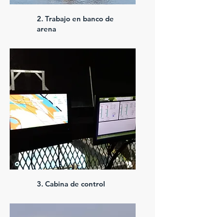
2. Trabajo en banco de
arena
3. Cabina de control